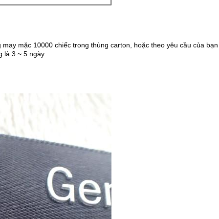
ng may mặc 10000 chiếc trong thùng carton, hoặc theo yêu cầu của bạn
 là 3 ~ 5 ngày