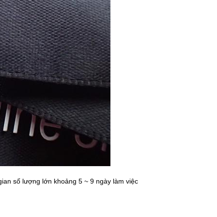
gian số lượng lớn khoảng 5 ~ 9 ngày làm việc