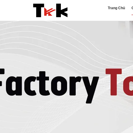
Trang Chủ