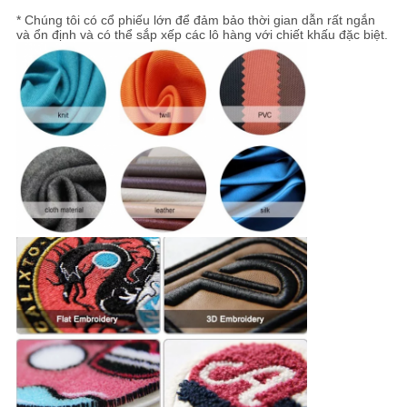
* Chúng tôi có cổ phiếu lớn để đảm bảo thời gian dẫn rất ngắn
và ổn định và có thể sắp xếp các lô hàng với chiết khấu đặc biệt.