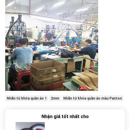
Nhãn từ khóa quần áo 1
2mm
Nhãn từ khóa quần áo màu Panton
Nhận giá tốt nhất cho