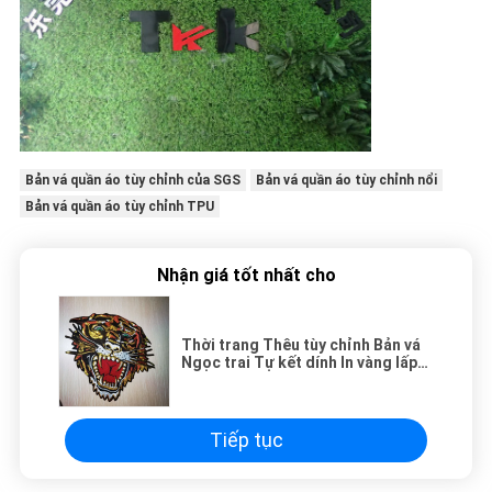
Bản vá quần áo tùy chỉnh của SGS
Bản vá quần áo tùy chỉnh nổi
Bản vá quần áo tùy chỉnh TPU
Nhận giá tốt nhất cho
Thời trang Thêu tùy chỉnh Bản vá
Ngọc trai Tự kết dính In vàng lấp
lánh
Tiếp tục