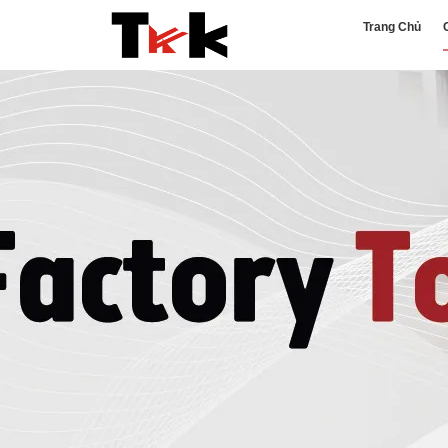
Trang Chủ